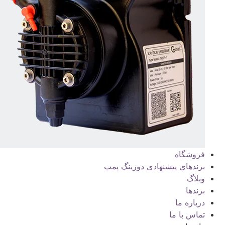
فروشگاه
برندهای پیشنهادی دوزینگ پمپ
وبلاگ
برندها
درباره ما
تماس با ما