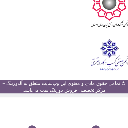
© تمامی حقوق مادی و معنوی این وب‌سایت متعلق به آلدوزینگ –
مرکز تخصصی فروش دوزینگ پمپ می‌باشد.