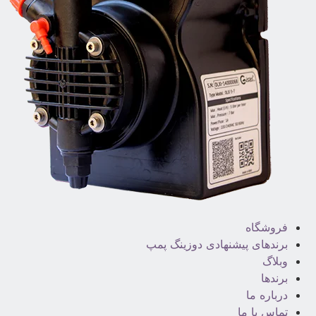
فروشگاه
برندهای پیشنهادی دوزینگ پمپ
وبلاگ
برندها
درباره ما
تماس با ما