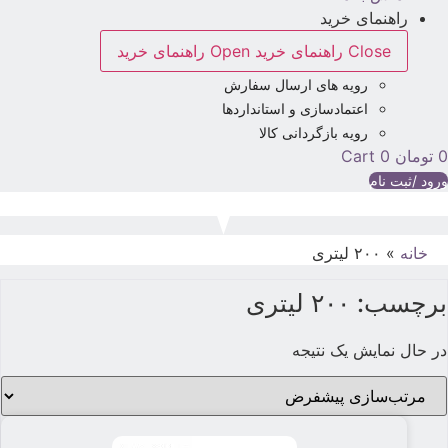
راهنمای خرید
Close راهنمای خرید
Open راهنمای خرید
رویه های ارسال سفارش
اعتمادسازی و استانداردها
رویه بازگردانی کالا
تومان
0
Cart
رود /ثبت نام
خانه
»
۲۰۰ لیتری
برچسب: ۲۰۰ لیتری
در حال نمایش یک نتیجه