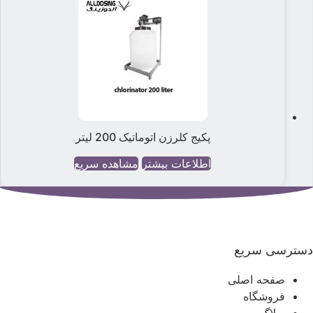
پکیج کلرزن اتوماتیک 200 لیتر
اطلاعات بیشتر
مشاهده سریع
سترسی سریع
صفحه اصلی
فروشگاه