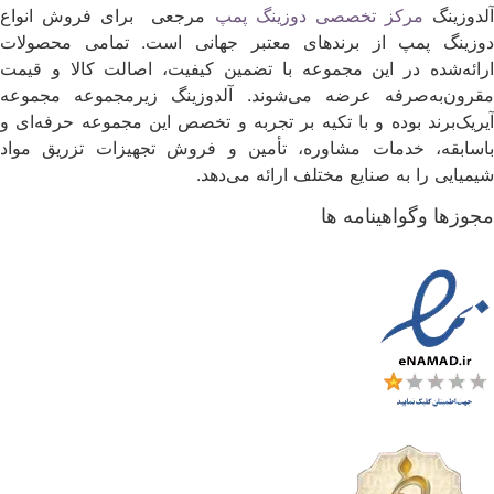
لدوزینگ
مرکز تخصصی دوزینگ پمپ
مرجعی برای فروش انواع
وزینگ پمپ از برندهای معتبر جهانی است. تمامی محصولات
رائه‌شده در این مجموعه با تضمین کیفیت، اصالت کالا و قیمت
قرون‌به‌صرفه عرضه می‌شوند. آلدوزینگ زیرمجموعه مجموعه
یریک‌برند بوده و با تکیه بر تجربه و تخصص این مجموعه حرفه‌ای و
اسابقه، خدمات مشاوره، تأمین و فروش تجهیزات تزریق مواد
یمیایی را به صنایع مختلف ارائه می‌دهد.
جوزها وگواهینامه ها