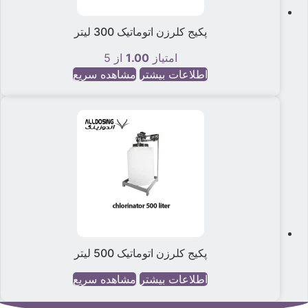
پکیج کلرزن اتوماتیک 300 لیتر
امتیاز
1.00
از 5
اطلاعات بیشتر
مشاهده سریع
پکیج کلرزن اتوماتیک 500 لیتر
اطلاعات بیشتر
مشاهده سریع