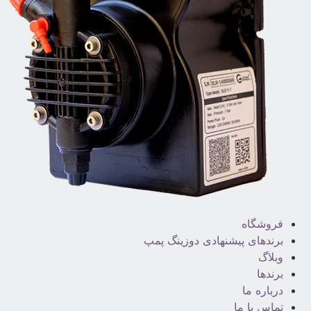
فروشگاه
برندهای پیشنهادی دوزینگ پمپ
وبلاگ
برندها
درباره ما
تماس با ما