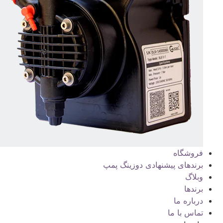
فروشگاه
برندهای پیشنهادی دوزینگ پمپ
وبلاگ
برندها
درباره ما
تماس با ما