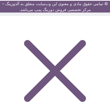
© تمامی حقوق مادی و معنوی این وب‌سایت متعلق به آلدوزینگ –
مرکز تخصصی فروش دوزینگ پمپ می‌باشد.