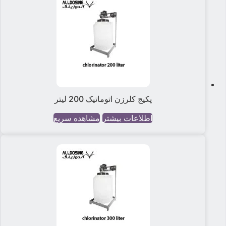
پکیج کلرزن اتوماتیک 200 لیتر
اطلاعات بیشتر
مشاهده سریع