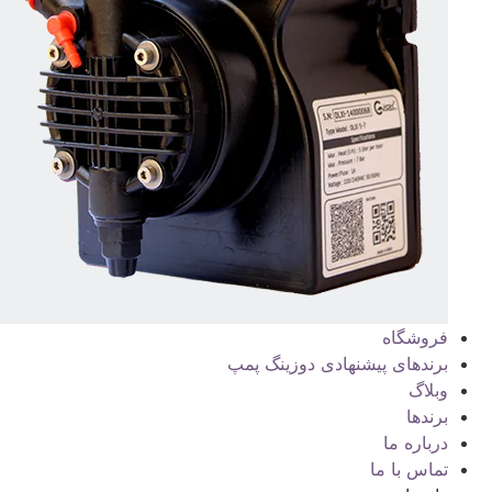
فروشگاه
برندهای پیشنهادی دوزینگ پمپ
وبلاگ
برندها
درباره ما
تماس با ما