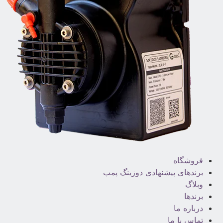
فروشگاه
برندهای پیشنهادی دوزینگ پمپ
وبلاگ
برندها
درباره ما
تماس با ما