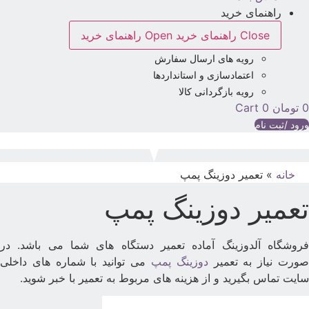
راهنمای خرید
Close راهنمای خرید
Open راهنمای خرید
رویه های ارسال سفارش
اعتمادسازی و استانداردها
رویه بازگردانی کالا
تومان
0
Cart
رود /ثبت نام
خانه
»
تعمیر دوزینگ پمپ
عمیر دوزینگ پمپ
روشگاه آلدوزینگ آماده تعمیر دستگاه های شما می باشد. در
ورت نیاز به تعمیر
دوزینگ پمپ
می توانید با شماره های داخلی
ایت تماس بگیرید و از هزینه های مربوط به تعمیر با خبر شوید.