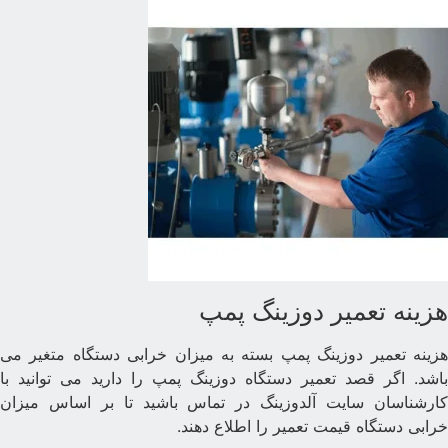
زینه تعمیر دوزینگ پمپ
زینه تعمیر دوزینگ پمپ بسته به میزان خرابی دستگاه متغیر می
اشد. اگر قصد تعمیر دستگاه دوزینگ پمپ را دارید می توانید با
ارشناسان سایت آلدوزینگ در تماس باشید تا بر اساس میزان
رابی دستگاه قیمت تعمیر را اطلاع دهند.