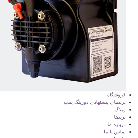
فروشگاه
برندهای پیشنهادی دوزینگ پمپ
وبلاگ
برندها
درباره ما
تماس با ما