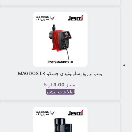
پمپ تزریق سلونوئیدی جسکو MAGDOS LK
امتیاز
3.00
از 5
اطلاعات بیشتر