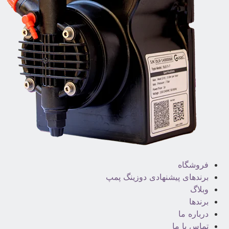
فروشگاه
برندهای پیشنهادی دوزینگ پمپ
وبلاگ
برندها
درباره ما
تماس با ما